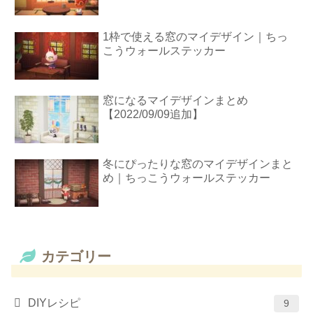
1枠で使える窓のマイデザイン｜ちっ
こうウォールステッカー
窓になるマイデザインまとめ
【2022/09/09追加】
冬にぴったりな窓のマイデザインまと
め｜ちっこうウォールステッカー
カテゴリー
DIYレシピ
9