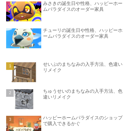
みさきの誕生日や性格、ハッピーホー
ムパラダイスのオーダー家具
チューリの誕生日や性格、ハッピーホ
ームパラダイスのオーダー家具
せいぶのまちなみの入手方法、色違い
リメイク
ちゅうせいのまちなみの入手方法、色
違いリメイク
ハッピーホームパラダイスのショップ
で購入できるかぐ