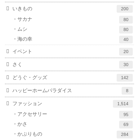
いきもの
200
サカナ
80
ムシ
80
海の幸
40
イベント
20
さく
30
どうぐ・グッズ
142
ハッピーホームパラダイス
8
ファッション
1,514
アクセサリー
95
かさ
69
かぶりもの
284