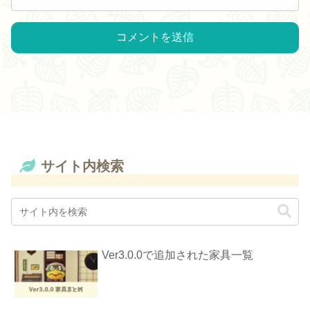
サイト内検索
Ver3.0.0で追加された家具一覧