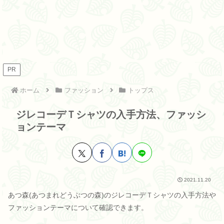
PR
ホーム
ファッション
トップス
ジレコーデＴシャツの入手方法、ファッシ
ョンテーマ
2021.11.20
あつ森(あつまれどうぶつの森)のジレコーデＴシャツの入手方法や
ファッションテーマについて確認できます。