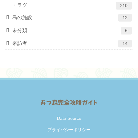
ラグ
210
島の施設
12
未分類
6
来訪者
14
Data Source
プライバシーポリシー