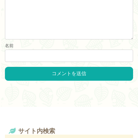
名前
サイト内検索