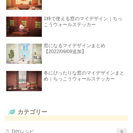
1枠で使える窓のマイデザイン｜ちっ
こうウォールステッカー
窓になるマイデザインまとめ
【2022/09/09追加】
冬にぴったりな窓のマイデザインまと
め｜ちっこうウォールステッカー
カテゴリー
DIYレシピ
9