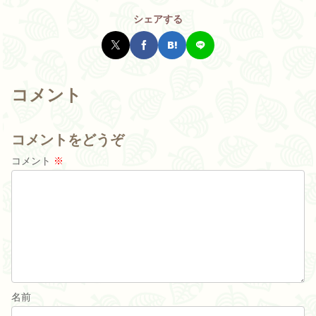
シェアする
コメント
コメントをどうぞ
コメント
※
名前