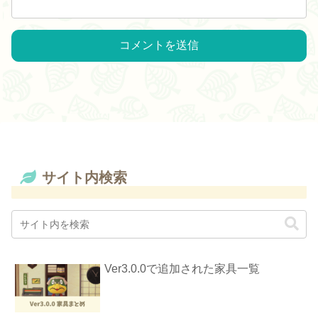
サイト内検索
Ver3.0.0で追加された家具一覧