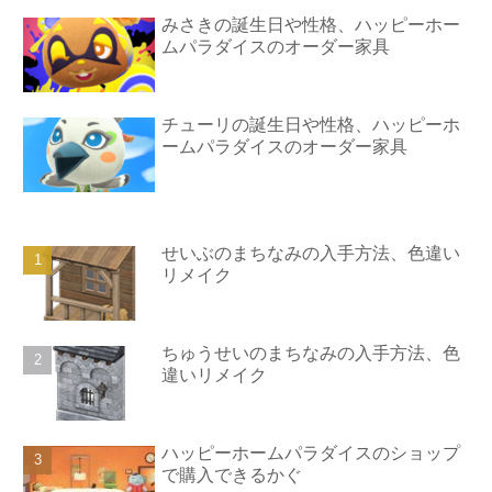
みさきの誕生日や性格、ハッピーホー
ムパラダイスのオーダー家具
チューリの誕生日や性格、ハッピーホ
ームパラダイスのオーダー家具
せいぶのまちなみの入手方法、色違い
リメイク
ちゅうせいのまちなみの入手方法、色
違いリメイク
ハッピーホームパラダイスのショップ
で購入できるかぐ