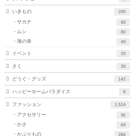
いきもの
200
サカナ
80
ムシ
80
海の幸
40
イベント
20
さく
30
どうぐ・グッズ
142
ハッピーホームパラダイス
8
ファッション
1,514
アクセサリー
95
かさ
69
かぶりもの
284