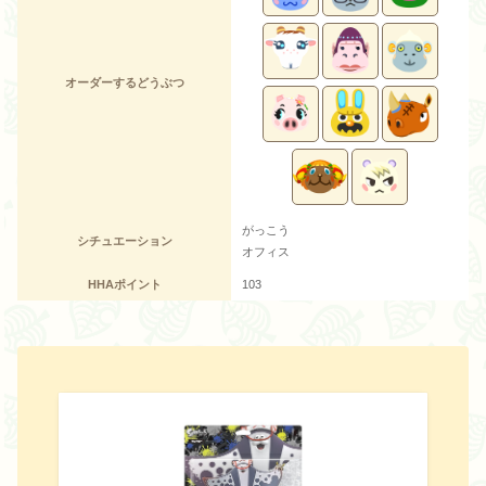
オーダーするどうぶつ
がっこう
シチュエーション
オフィス
HHAポイント
103