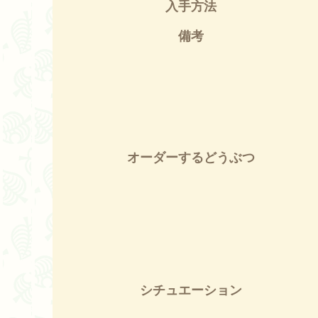
入手方法
備考
オーダーするどうぶつ
シチュエーション