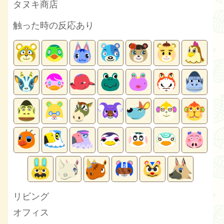
タヌキ商店
触った時の反応あり
リビング
オフィス