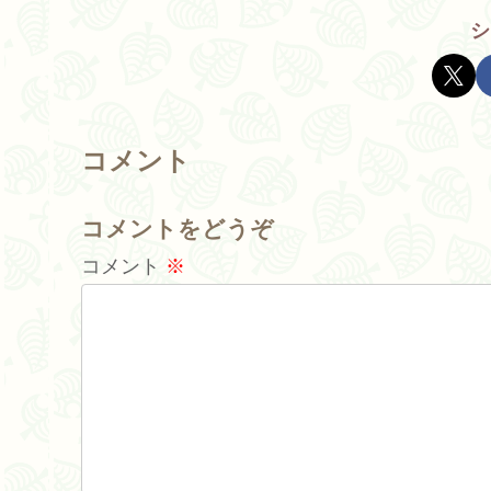
シ
コメント
コメントをどうぞ
コメント
※