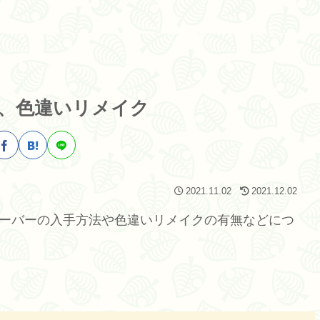
、色違いリメイク
2021.11.02
2021.12.02
サーバーの入手方法や色違いリメイクの有無などにつ