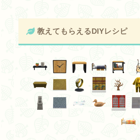
教えてもらえるDIYレシピ