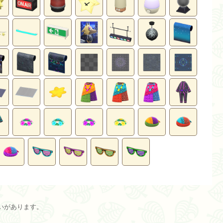
いがあります。