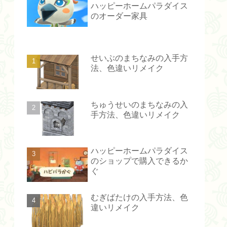
ハッピーホームパラダイス
のオーダー家具
せいぶのまちなみの入手方
法、色違いリメイク
ちゅうせいのまちなみの入
手方法、色違いリメイク
ハッピーホームパラダイス
のショップで購入できるか
ぐ
むぎばたけの入手方法、色
違いリメイク