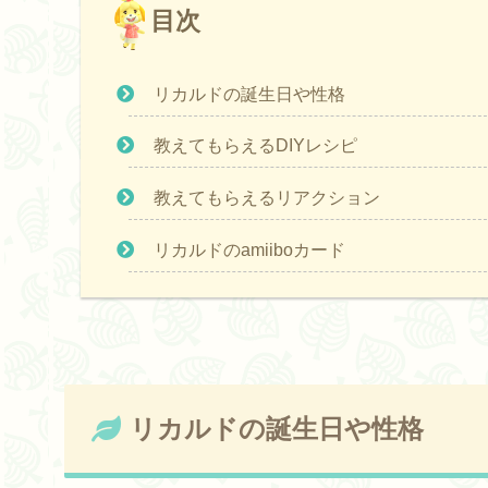
目次
リカルドの誕生日や性格
教えてもらえるDIYレシピ
教えてもらえるリアクション
リカルドのamiiboカード
リカルドの誕生日や性格