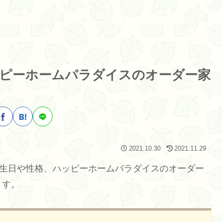
ピーホームパラダイスのオーダー家
2021.10.30
2021.11.29
誕生日や性格、ハッピーホームパラダイスのオーダー
ます。