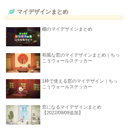
マイデザインまとめ
棚のマイデザインまとめ
和風な窓のマイデザインまとめ｜ちっ
こうウォールステッカー
1枠で使える窓のマイデザイン｜ちっ
こうウォールステッカー
窓になるマイデザインまとめ
【2022/09/09追加】