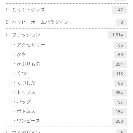
どうぐ・グッズ
142
ハッピーホームパラダイス
8
ファッション
1,514
アクセサリー
95
かさ
69
かぶりもの
284
くつ
113
くつした
65
トップス
354
バッグ
97
ボトムス
154
ワンピース
283
マイデザイン
5