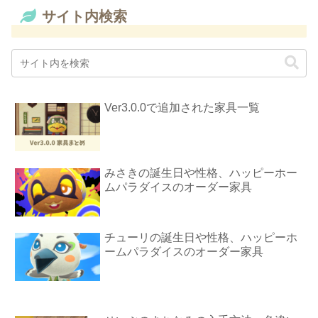
サイト内検索
Ver3.0.0で追加された家具一覧
みさきの誕生日や性格、ハッピーホー
ムパラダイスのオーダー家具
チューリの誕生日や性格、ハッピーホ
ームパラダイスのオーダー家具