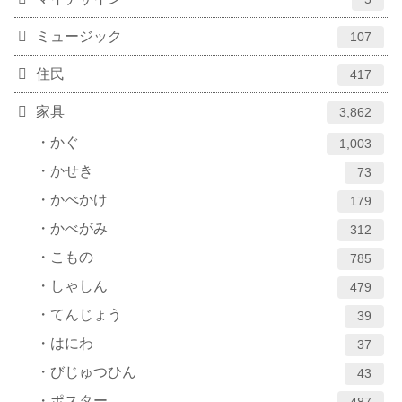
ミュージック
107
住民
417
家具
3,862
かぐ
1,003
かせき
73
かべかけ
179
かべがみ
312
こもの
785
しゃしん
479
てんじょう
39
はにわ
37
びじゅつひん
43
ポスター