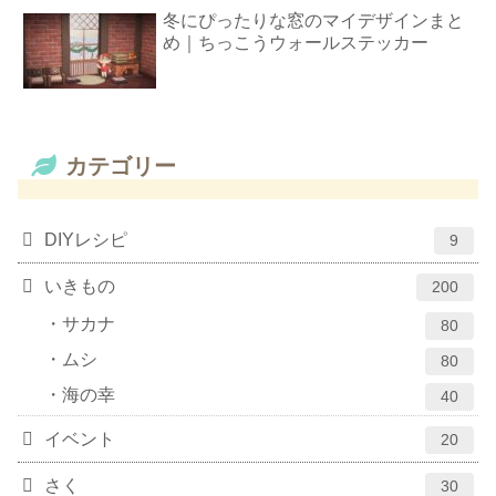
冬にぴったりな窓のマイデザインまと
め｜ちっこうウォールステッカー
カテゴリー
DIYレシピ
9
いきもの
200
サカナ
80
ムシ
80
海の幸
40
イベント
20
さく
30