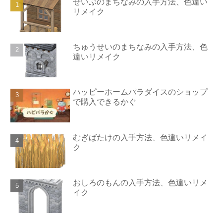
せいぶのまちなみの入手方法、色違い
リメイク
ちゅうせいのまちなみの入手方法、色
違いリメイク
ハッピーホームパラダイスのショップ
で購入できるかぐ
むぎばたけの入手方法、色違いリメイ
ク
おしろのもんの入手方法、色違いリメ
イク