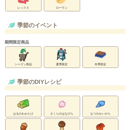
レックス
ローラン
季節のイベント
期間限定商品
シーズン商品
夏季限定
冬季限定
季節のDIYレシピ
はるのわかたけ
さくらのはなびら
なつのかいがら