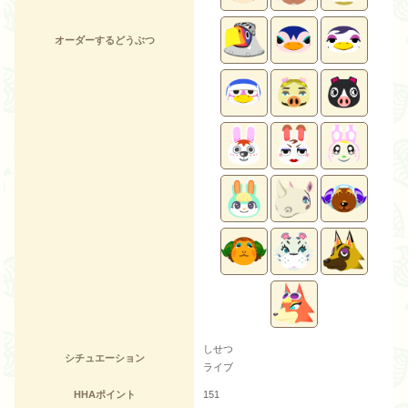
オーダーするどうぶつ
しせつ
シチュエーション
ライブ
HHAポイント
151