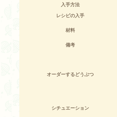
入手方法
レシピの入手
材料
備考
オーダーするどうぶつ
シチュエーション