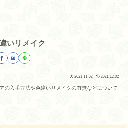
違いリメイク
2021.11.02
2021.12.02
ェアの入手方法や色違いリメイクの有無などについて