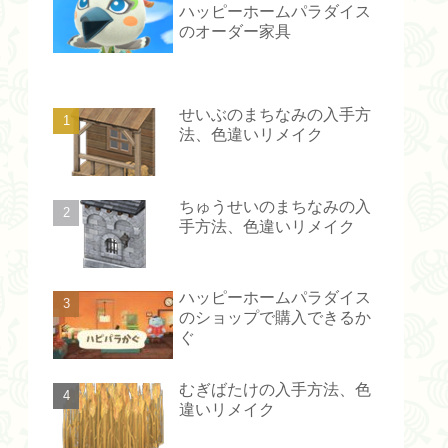
ハッピーホームパラダイス
のオーダー家具
せいぶのまちなみの入手方
法、色違いリメイク
ちゅうせいのまちなみの入
手方法、色違いリメイク
ハッピーホームパラダイス
のショップで購入できるか
ぐ
むぎばたけの入手方法、色
違いリメイク