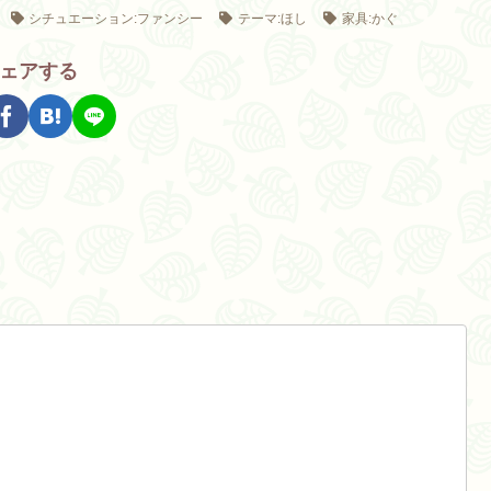
シチュエーション:ファンシー
テーマ:ほし
家具:かぐ
ェアする