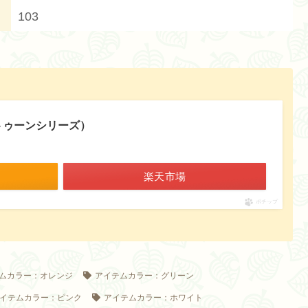
103
ラトゥーンシリーズ）
楽天市場
ポチップ
ムカラー：オレンジ
アイテムカラー：グリーン
イテムカラー：ピンク
アイテムカラー：ホワイト