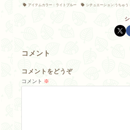
アイテムカラー：ライトブルー
シチュエーション:うちゅう
シ
コメント
コメントをどうぞ
コメント
※